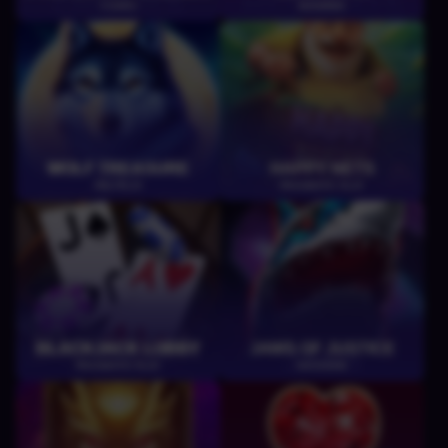
3 OAKS
BGAMING
WOLF TREASURE
HAPPY NETS
ONLYPLAY
PRAGMATIC PLAY
BLACKJACK LOBBY
JAWS OF JUSTICE
PRAGMATIC PLAY
HACKSAW