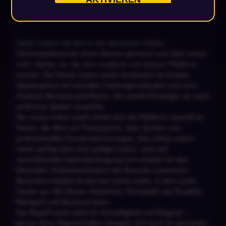
Swish Casino hat sich in der deutschen Online-
Glücksspielbranche einen Namen gemacht und zieht immer
mehr Spieler an, die eine moderne und sichere Plattform
suchen. Die Marke casino swish kombiniert ein breites
Spielangebot mit schnellen Zahlungsmethoden und einer
intuitiven Benutzeroberfläche, die sowohl Einsteiger als auch
erfahrene Spieler anspricht.
Als casino online swish richtet sich die Plattform speziell an
Nutzer, die Wert auf Transparenz, faire Quoten und
professionellen Kundenservice legen. Das online casino
swish verfügt über eine gültige Lizenz, setzt auf
verschlüsselte Datenübertragung und arbeitet mit den
führenden Softwareanbietern der Branche zusammen.
Besonders beliebt ist das live casino swish, in dem echte
Dealer per HD-Stream klassische Tischspiele wie Roulette,
Blackjack und Baccarat leiten.
Der Begriff swish steht für Schnelligkeit und Eleganz –
genau diese Eigenschaften spiegeln sich auch im gesamten