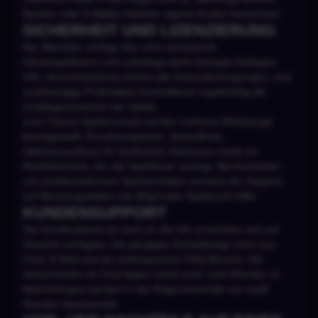
Banken oder E-Wallet-Anbieter eigene Kosten berechnen.
SICHERHEIT UND LIZENZIERUNG
Der Betreiber verfügt über eine anerkannte
Glücksspiellizenz und unterliegt damit strengen Auflagen.
SSL-Verschlüsselung schützt alle Datenübertragungen, und
unabhängige Prüfinstitute kontrollieren regelmäßig die
Zufallsgeneratoren der Spiele.
Zum Thema Spielerschutz werden mehrere Werkzeuge
bereitgestellt: Einzahlungslimits, Verlustlimits,
Selbstausschluss für bestimmte Zeiträume sowie ein
Realitätscheck, der die Spieldauer anzeigt. Bei Anzeichen
von problematischem Spielverhalten verweist der Support
auf Beratungsstellen wie BZgA oder Spielsucht-Hilfe.
KUNDENSUPPORT
Der Kundendienst ist rund um die Uhr erreichbar und auf
Deutsch verfügbar. Die gängigen Kontaktwege sind Live-
Chat, E-Mail und ein umfangreicher FAQ-Bereich. Die
Antwortzeiten im Chat liegen meist unter zwei Minuten, E-
Mail-Anfragen werden in der Regel innerhalb von zwölf
Stunden beantwortet.