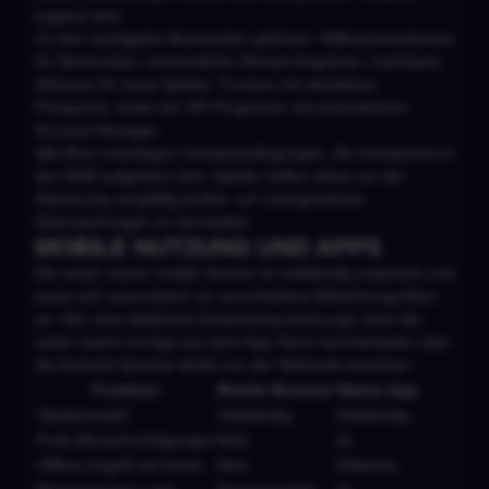
ergänzt wird.
Zu den wichtigsten Bonusarten gehören: Willkommensbonus
für Neukunden, wöchentliche Reload-Angebote, Cashback-
Aktionen für treue Spieler, Turniere mit attraktiven
Preispools, sowie ein VIP-Programm mit persönlichem
Account-Manager.
Alle Boni unterliegen Umsatzbedingungen, die transparent in
den AGB aufgeführt sind. Spieler sollten diese vor der
Aktivierung sorgfältig prüfen, um unangenehme
Überraschungen zu vermeiden.
MOBILE NUTZUNG UND APPS
Die swish casino mobile Version ist vollständig responsiv und
passt sich automatisch an verschiedene Bildschirmgrößen
an. Wer eine dedizierte Anwendung bevorzugt, kann die
swish casino ios App aus dem App Store herunterladen oder
die Android-Variante direkt von der Webseite beziehen.
Funktion
Mobile Browser
Native App
Spielauswahl
Vollständig
Vollständig
Push-Benachrichtigungen
Nein
Ja
Offline-Zugriff auf Konto
Nein
Teilweise