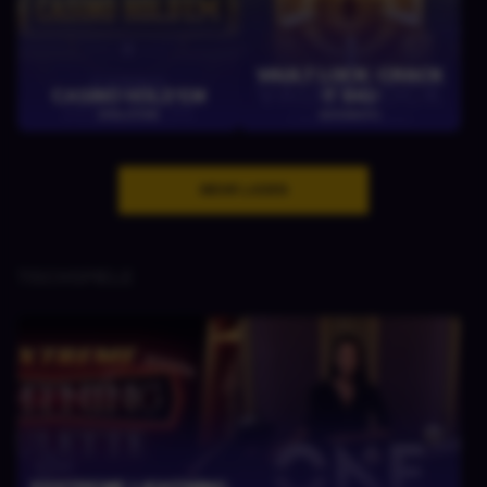
VAULT LOCK: CRACK
CASINO HOLD'EM
IT BIG!
EVOLUTION
NOVOMATIC
MEHR LADEN
TISCHSPIELE