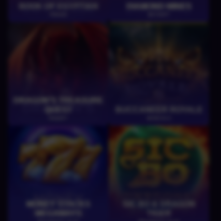
BOOK OF EGYPTIAN
DIAMOND MINES
POKIES
BETSOFT
DRAGON'S TREASURE
QUEST
BUCCANEER ROYALE
PGSOFT
MANCALA
MONEY STACKS
SIC BO & DRAGON
MEGAWAYS
TIGER