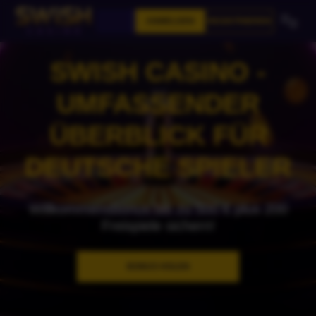
ANMELDEN
REGISTRIEREN
SWISH CASINO -
UMFASSENDER
ÜBERBLICK FÜR
DEUTSCHE SPIELER
Willkommensbonus bis zu 500 € plus 200
Freispiele sichern!
BONUS HOLEN