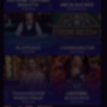
XXXTREME LIGHTNING
ROULETTE
ONE BLACKJACK
EVOLUTION
PRAGMATIC PLAY
BLACKJACK
CASINO HOLD'EM
EVOLUTION
EVOLUTION
TEXAS HOLD'EM
LIGHTNING
BONUS POKER
BLACKJACK
EVOLUTION
EVOLUTION