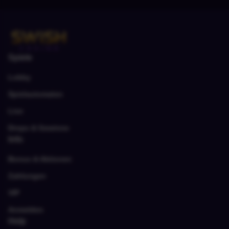
Spiele
Lobby
Spielautomaten
Live
Drops & Gewinne
Info
Bonus & Aktionen
Zahlungen
VIP
Anmelden
Help