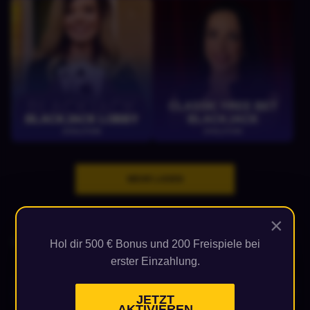
CLASSIC FREE BET
BLACKJACK LOBBY
BLACKJACK
EVOLUTION
EVOLUTION
MEHR LADEN
×
SPIELEANBIETER
Hol dir 500 € Bonus und 200 Freispiele bei
erster Einzahlung.
JETZT
AKTIVIEREN