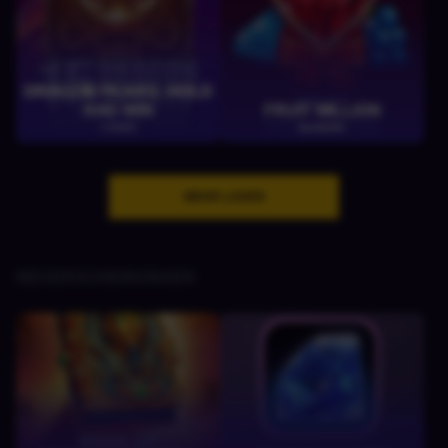
DRAGON PEARS: HOLD
AND WIN
FRUIT MILLION
3 OAKS
BGAMING
MEHR LADEN
NEUERSCHEINUNGEN